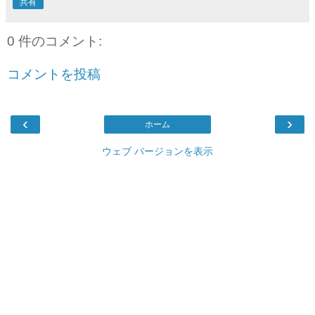
共有
0 件のコメント:
コメントを投稿
‹
›
ホーム
ウェブ バージョンを表示