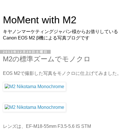
MoMent with M2
キヤノンマーケティングジャパン様からお借りしている
Canon EOS M2 β機による写真ブログです
2013年12月28日土曜日
M2の標準ズームでモノクロ
EOS M2で撮影した写真をモノクロに仕上げてみました。
レンズは、EF-M18-55mm F3.5-5.6 IS STM