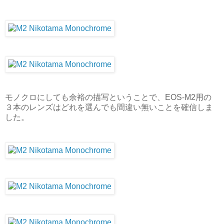
モノクロにしても余裕の描写ということで、EOS-M2用の
３本のレンズはどれを選んでも間違い無いことを確信しま
した。