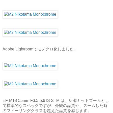
Adobe Lightroomでモノクロ化しました。
EF-M18-55mm F3.5-5.6 IS STM は、所謂キットズームとし
て標準的なスペックですが、外観の品質や、ズームした時
のフィーリングクラスを超えた品質を感じます。