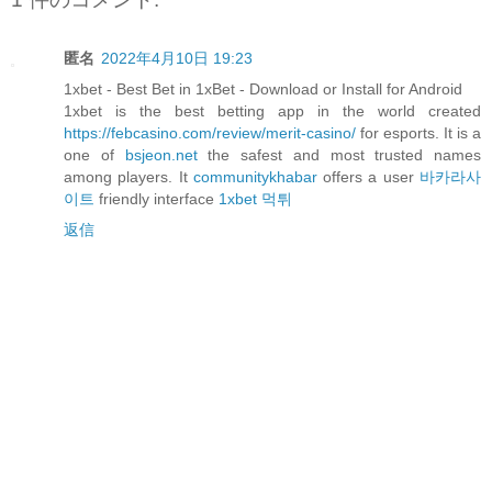
匿名
2022年4月10日 19:23
1xbet - Best Bet in 1xBet - Download or Install for Android
1xbet is the best betting app in the world created
https://febcasino.com/review/merit-casino/
for esports. It is a
one of
bsjeon.net
the safest and most trusted names
among players. It
communitykhabar
offers a user
바카라사
이트
friendly interface
1xbet 먹튀
返信