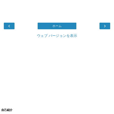
‹
›
ホーム
ウェブ バージョンを表示
自己紹介