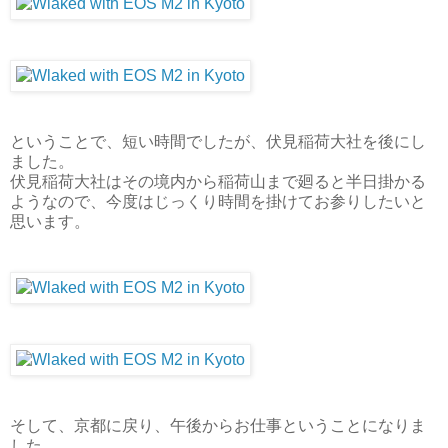
ということで、短い時間でしたが、伏見稲荷大社を後にし
ました。
伏見稲荷大社はその境内から稲荷山まで廻ると半日掛かる
ようなので、今度はじっくり時間を掛けてお参りしたいと
思います。
そして、京都に戻り、午後からお仕事ということになりま
した。