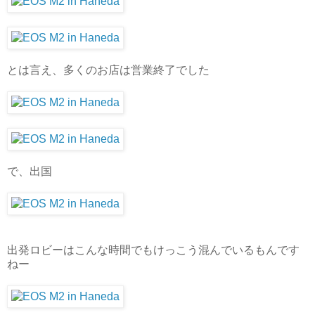
とは言え、多くのお店は営業終了でした
で、出国
出発ロビーはこんな時間でもけっこう混んでいるもんです
ねー