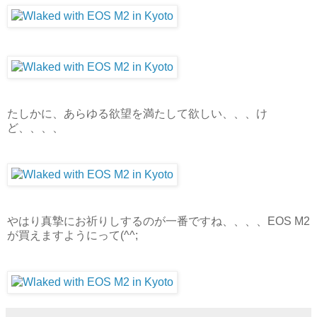
たしかに、あらゆる欲望を満たして欲しい、、、け
ど、、、、
やはり真摯にお祈りしするのが一番ですね、、、、EOS M2
が買えますようにって(^^;