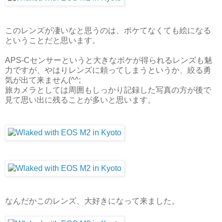
このレンズが凄いなと思うのは、ボケてなくても絵になる
ということだと思います。
APS-Cセンサーというと大きなボケが得られるレンズも魅
力ですが、やはりレンズに頼ってしまうというか、絞る勇
気が出て来ません(^^;
旅カメラとしては周囲もしっかり記録した写真の方が後で
見て思い出に残ることが多いと思います。
なんだかこのレンズ、大好きになって来ました。