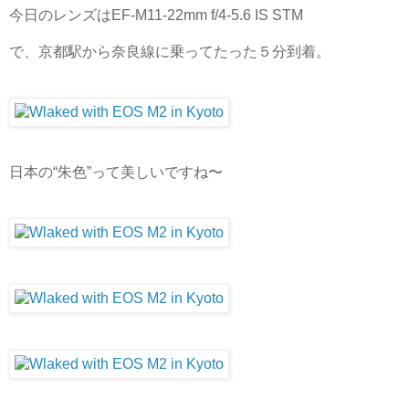
今日のレンズはEF-M11-22mm f/4-5.6 IS STM
で、京都駅から奈良線に乗ってたった５分到着。
日本の“朱色”って美しいですね〜