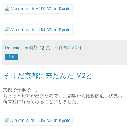
Dmania.com
時刻:
12:21
0 件のコメント:
共有
そうだ京都に来たんだ M2と
京都で仕事です。
ちょっと時間が出来たので、京都駅から比較的近い伏見稲
荷大社に行ってみることにしました。