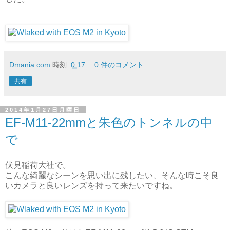
Dmania.com
時刻:
0:17
0 件のコメント:
共有
2014年1月27日月曜日
EF-M11-22mmと朱色のトンネルの中
で
伏見稲荷大社で。
こんな綺麗なシーンを思い出に残したい、そんな時こそ良
いカメラと良いレンズを持って来たいですね。