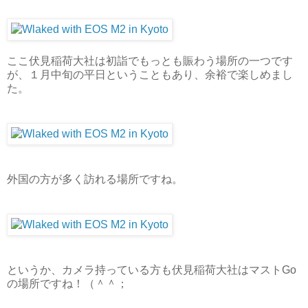
ここ伏見稲荷大社は初詣でもっとも賑わう場所の一つです
が、１月中旬の平日ということもあり、余裕で楽しめまし
た。
外国の方が多く訪れる場所ですね。
というか、カメラ持っている方も伏見稲荷大社はマストGo
の場所ですね！（＾＾；