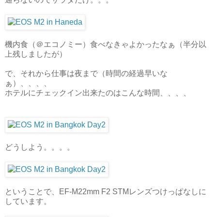
機内食（＠エコノミー）食べなきゃよかったなぁ（半分以
上残しましたが）
で、それから仕事は夜まで（時間の経過早いな
ぁ）、、、、
ホテルにチェックイン出来たのはこんな時間、、、、
どうしよう。。。。
ということで、EF-M22mm F2 STMレンズつけっぱなしに
しています。