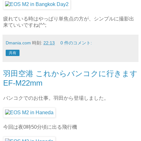
疲れている時はやっぱり単焦点の方が、シンプルに撮影出
来ていいですね(^^;
Dmania.com
時刻:
22:13
0 件のコメント:
共有
羽田空港 これからバンコクに行きます
EF-M22mm
バンコクでのお仕事。羽田から登場しました。
今回は夜0時50分頃に出る飛行機