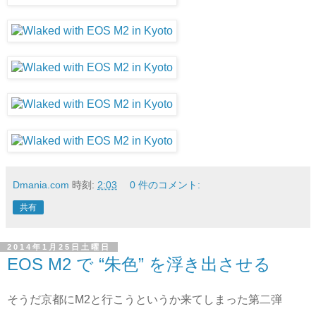
Dmania.com
時刻:
2:03
0 件のコメント:
共有
2014年1月25日土曜日
EOS M2 で “朱色” を浮き出させる
そうだ京都にM2と行こうというか来てしまった第二弾