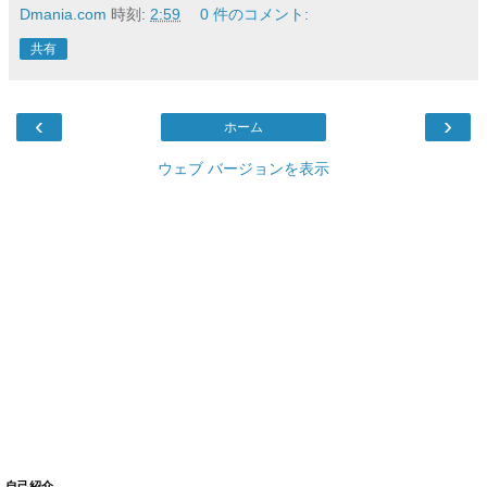
Dmania.com
時刻:
2:59
0 件のコメント:
共有
‹
›
ホーム
ウェブ バージョンを表示
自己紹介