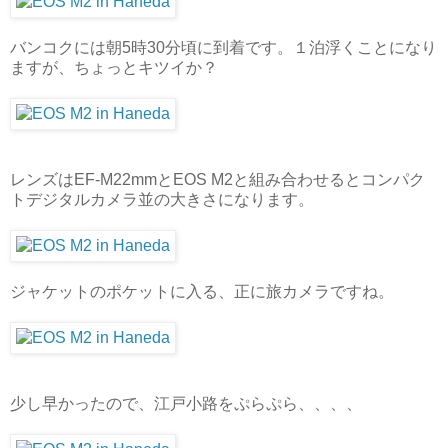
バンコクには朝5時30分頃に到着です。１泊浮くことになり
ますが、ちょっとキツイか？
レンズはEF-M22mmとEOS M2と組み合わせるとコンパク
トデジタルカメラ並の大きさになります。
ジャケットのポケットに入る、正に旅カメラですね。
少し早かったので、江戸小路をぷらぷら、、、、