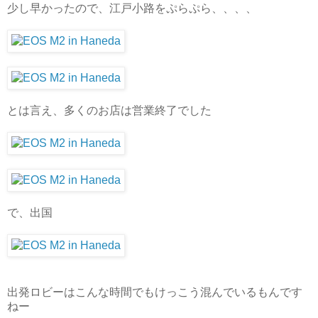
少し早かったので、江戸小路をぷらぷら、、、、
とは言え、多くのお店は営業終了でした
で、出国
出発ロビーはこんな時間でもけっこう混んでいるもんです
ねー