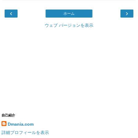
‹
›
ホーム
ウェブ バージョンを表示
自己紹介
Dmania.com
詳細プロフィールを表示