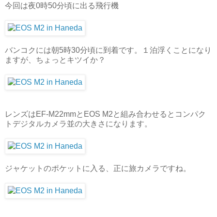
今回は夜0時50分頃に出る飛行機
バンコクには朝5時30分頃に到着です。１泊浮くことになり
ますが、ちょっとキツイか？
レンズはEF-M22mmとEOS M2と組み合わせるとコンパク
トデジタルカメラ並の大きさになります。
ジャケットのポケットに入る、正に旅カメラですね。