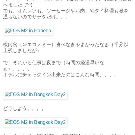
べました;;;^^)
でも、オムレツも、ソーセージやお肉、やタイ料理も喉を
通らないのでサラダだけ。。。
機内食（＠エコノミー）食べなきゃよかったなぁ（半分以
上残しましたが）
で、それから仕事は夜まで（時間の経過早いな
ぁ）、、、、
ホテルにチェックイン出来たのはこんな時間、、、、
どうしよう。。。。