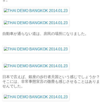
自動車が通らない道は、庶民の場所になりました。
日本で言えば、銀座の歩行者天国という感じでしょうか？
そこには、非常事態宣言の微塵も感じさせることはありま
せんでした。