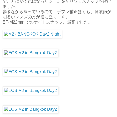
で、とにかく気になったシーンを切り取るスナップを続け
ました。
歩きながら撮っているので、手ブレ補正ほりも、開放値が
明るいレンズの方が役に立ちます。
EF-M22mm でのナイトスナップ、最高でした。