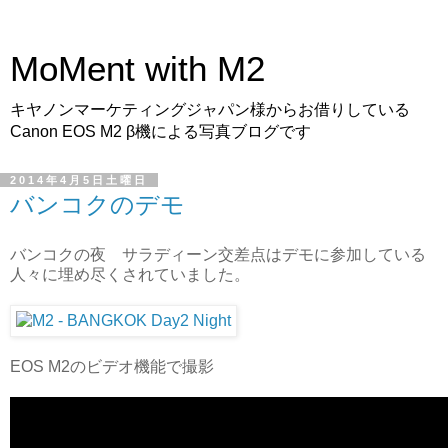
MoMent with M2
キヤノンマーケティングジャパン様からお借りしている
Canon EOS M2 β機による写真ブログです
2014年4月5日土曜日
バンコクのデモ
バンコクの夜 サラディーン交差点はデモに参加している
人々に埋め尽くされていました。
EOS M2のビデオ機能で撮影