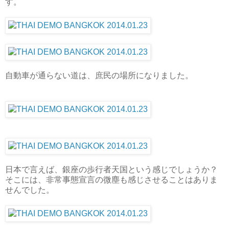
す。
自動車が通らない道は、庶民の場所になりました。
日本で言えば、銀座の歩行者天国という感じでしょうか？
そこには、非常事態宣言の微塵も感じさせることはありま
せんでした。