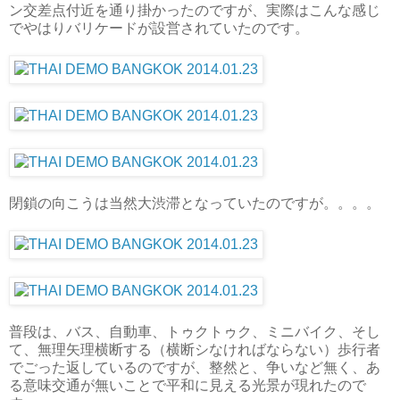
ン交差点付近を通り掛かったのですが、実際はこんな感じ
でやはりバリケードが設営されていたのです。
閉鎖の向こうは当然大渋滞となっていたのですが。。。。
普段は、バス、自動車、トゥクトゥク、ミニバイク、そし
て、無理矢理横断する（横断シなければならない）歩行者
でごった返しているのですが、整然と、争いなど無く、あ
る意味交通が無いことで平和に見える光景が現れたので