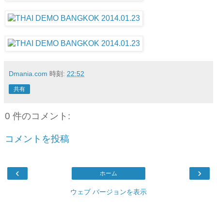
Dmania.com
時刻:
22:52
共有
0 件のコメント:
コメントを投稿
‹
›
ホーム
ウェブ バージョンを表示